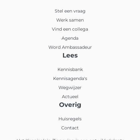
Stel een vraag
Werk samen
Vind een collega
Agenda
Word Ambassadeur
Lees
Kennisbank
Kennisagenda's
Wegwijzer
Actueel
Overig
Huisregels
Contact