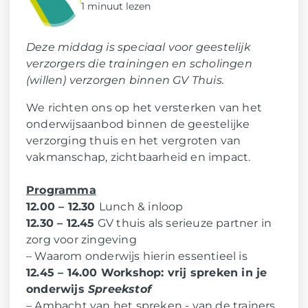
1 minuut lezen
Deze middag is speciaal voor geestelijk
verzorgers die trainingen en scholingen
(willen) verzorgen binnen GV Thuis.
We richten ons op het versterken van het
onderwijsaanbod binnen de geestelijke
verzorging thuis en het vergroten van
vakmanschap, zichtbaarheid en impact.
Programma
12.00 – 12.30
Lunch & inloop
12.30 – 12.45
GV thuis als serieuze partner in
zorg voor zingeving
– Waarom onderwijs hierin essentieel is
12.45 – 14.00 Workshop: vrij spreken in je
onderwijs
Spreekstof
– Ambacht van het spreken - van de trainers