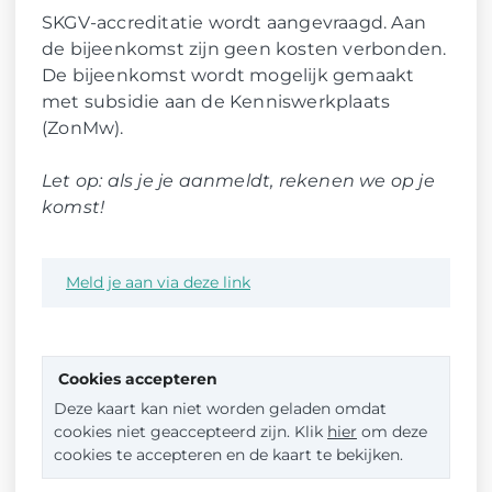
SKGV-accreditatie wordt aangevraagd. Aan
de bijeenkomst zijn geen kosten verbonden.
De bijeenkomst wordt mogelijk gemaakt
met subsidie aan de Kenniswerkplaats
(ZonMw).
Let op: als je je aanmeldt, rekenen we op je
komst!
Meld je aan via deze link
Cookies accepteren
Deze kaart kan niet worden geladen omdat
cookies niet geaccepteerd zijn. Klik
hier
om deze
cookies te accepteren en de kaart te bekijken.