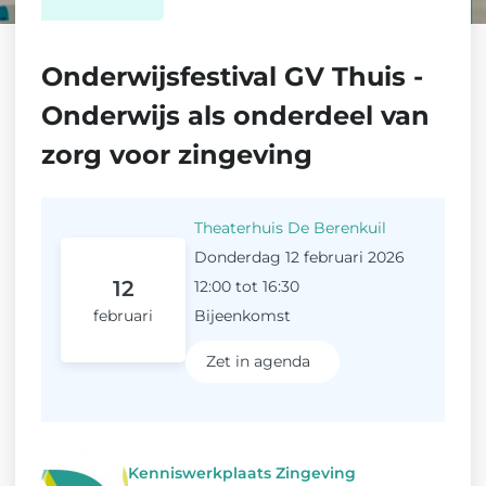
Onderwijsfestival GV Thuis -
Onderwijs als onderdeel van
zorg voor zingeving
Theaterhuis De Berenkuil
Donderdag 12 februari 2026
12
12:00 tot 16:30
februari
Bijeenkomst
Zet in agenda
Kenniswerkplaats Zingeving