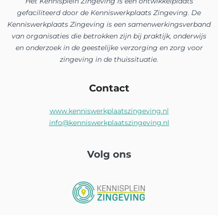
Het Kennisplein Zingeving is een ontwikkelplaats
gefaciliteerd door de Kenniswerkplaats Zingeving. De
Kenniswerkplaats Zingeving is een samenwerkingsverband
van organisaties die betrokken zijn bij praktijk, onderwijs
en onderzoek in de geestelijke verzorging en zorg voor
zingeving in de thuissituatie.
Contact
www.kenniswerkplaatszingeving.nl
info@kenniswerkplaatszingeving.nl
Volg ons