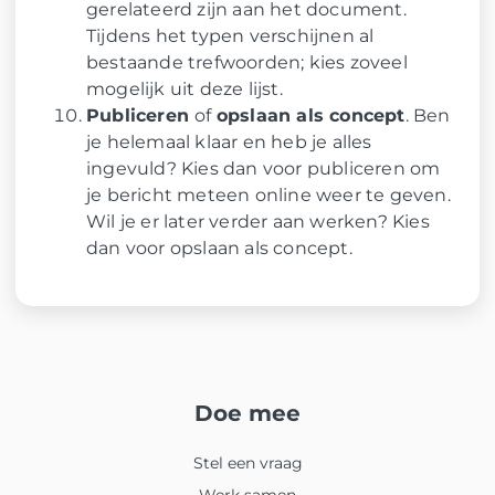
gerelateerd zijn aan het document.
Tijdens het typen verschijnen al
bestaande trefwoorden; kies zoveel
mogelijk uit deze lijst.
Publiceren
of
opslaan als concept
. Ben
je helemaal klaar en heb je alles
ingevuld? Kies dan voor publiceren om
je bericht meteen online weer te geven.
Wil je er later verder aan werken? Kies
dan voor opslaan als concept.
Doe mee
Stel een vraag
Werk samen