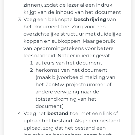
zinnen), zodat de lezer al een indruk
krijgt van de inhoud van het document
Voeg een beknopte
beschrijving
van
het document toe. Zorg voor een
overzichtelijke structuur met duidelijke
koppen en subkoppen. Maar gebruik
van opsommingstekens voor betere
leesbaarheid. Noteer in ieder geval:
auteurs van het document
herkomst van het document
(maak bijvoorbeeld melding van
het ZonMw-projectnummer of
andere verwijzing naar de
totstandkoming van het
document)
Voeg het
bestand
toe, met een link of
upload het bestand. Als je een bestand
upload, zorg dat het bestand een