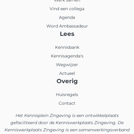
Vind een collega
Agenda
Word Ambassadeur
Lees
Kennisbank
Kennisagenda's
Wegwijzer
Actueel
Overig
Huisregels
Contact
Het Kennisplein Zingeving is een ontwikkelplaats
gefaciliteerd door de Kenniswerkplaats Zingeving. De
Kenniswerkplaats Zingeving is een samenwerkingsverband