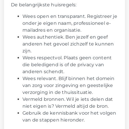
De belangrijkste huisregels:
Wees open en transparant. Registreer je
onder je eigen naam, professioneel e-
mailadres en organisatie.
Wees authentiek. Ben jezelf en geef
anderen het gevoel zichzelf te kunnen
zijn.
Wees respectvol. Plaats geen content
die beledigend is of de privacy van
anderen schendt.
Wees relevant. Blijf binnen het domein
van zorg voor zingeving en geestelijke
verzorging in de thuissituatie.
Vermeld bronnen. Wil je iets delen dat
niet eigen is? Vermeld altijd de bron.
Gebruik de kennisbank voor het volgen
van de stappen hieronder.