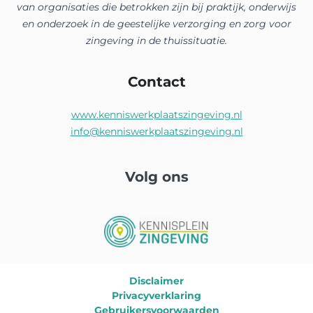
van organisaties die betrokken zijn bij praktijk, onderwijs
en onderzoek in de geestelijke verzorging en zorg voor
zingeving in de thuissituatie.
Contact
www.kenniswerkplaatszingeving.nl
info@kenniswerkplaatszingeving.nl
Volg ons
Disclaimer
Privacyverklaring
Gebruikersvoorwaarden