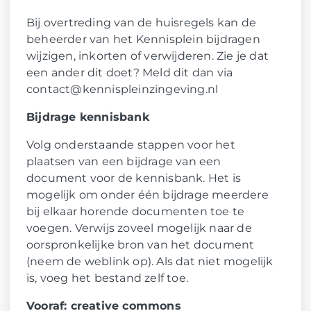
Bij overtreding van de huisregels kan de
beheerder van het Kennisplein bijdragen
wijzigen, inkorten of verwijderen. Zie je dat
een ander dit doet? Meld dit dan via
contact@kennispleinzingeving.nl
Bijdrage kennisbank
Volg onderstaande stappen voor het
plaatsen van een bijdrage van een
document voor de kennisbank. Het is
mogelijk om onder één bijdrage meerdere
bij elkaar horende documenten toe te
voegen. Verwijs zoveel mogelijk naar de
oorspronkelijke bron van het document
(neem de weblink op). Als dat niet mogelijk
is, voeg het bestand zelf toe.
Vooraf: creative commons