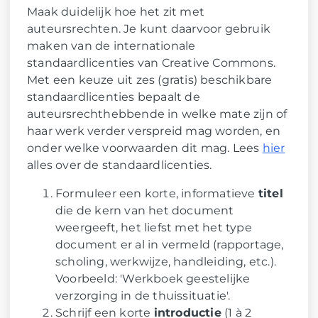
Maak duidelijk hoe het zit met
auteursrechten. Je kunt daarvoor gebruik
maken van de internationale
standaardlicenties van Creative Commons.
Met een keuze uit zes (gratis) beschikbare
standaardlicenties bepaalt de
auteursrechthebbende in welke mate zijn of
haar werk verder verspreid mag worden, en
onder welke voorwaarden dit mag. Lees
hier
alles over de standaardlicenties.
Formuleer een korte, informatieve
titel
die de kern van het document
weergeeft, het liefst met het type
document er al in vermeld (rapportage,
scholing, werkwijze, handleiding, etc.).
Voorbeeld: 'Werkboek geestelijke
verzorging in de thuissituatie'.
Schrijf een korte
introductie
(1 à 2