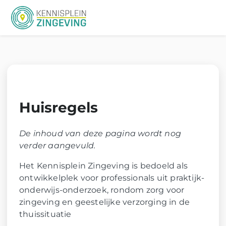
Me
Huisregels
De inhoud van deze pagina wordt nog
verder aangevuld.
Het Kennisplein Zingeving is bedoeld als
ontwikkelplek voor professionals uit praktijk-
onderwijs-onderzoek, rondom zorg voor
zingeving en geestelijke verzorging in de
thuissituatie