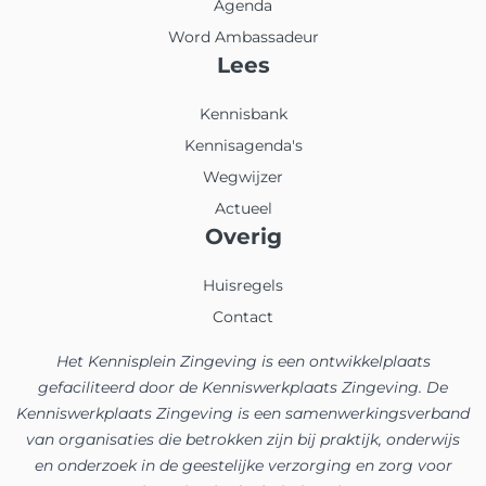
Agenda
Word Ambassadeur
Lees
Kennisbank
Kennisagenda's
Wegwijzer
Actueel
Overig
Huisregels
Contact
Het Kennisplein Zingeving is een ontwikkelplaats
gefaciliteerd door de Kenniswerkplaats Zingeving. De
Kenniswerkplaats Zingeving is een samenwerkingsverband
van organisaties die betrokken zijn bij praktijk, onderwijs
en onderzoek in de geestelijke verzorging en zorg voor