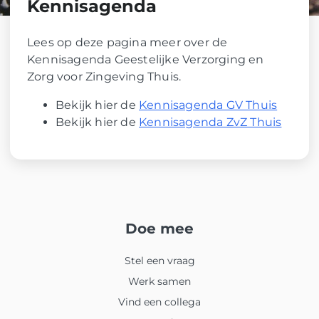
Kennisagenda
Lees op deze pagina meer over de
Kennisagenda Geestelijke Verzorging en
Zorg voor Zingeving Thuis.
Bekijk hier de
Kennisagenda GV Thuis
Bekijk hier de
Kennisagenda ZvZ Thuis
Doe mee
Stel een vraag
Werk samen
Vind een collega