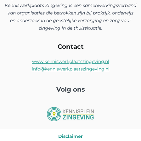
Kenniswerkplaats Zingeving is een samenwerkingsverband
van organisaties die betrokken zijn bij praktijk, onderwijs
en onderzoek in de geestelijke verzorging en zorg voor
zingeving in de thuissituatie.
Contact
www.kenniswerkplaatszingeving.nl
info@kenniswerkplaatszingeving.nl
Volg ons
Disclaimer