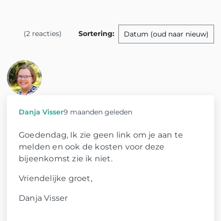
(2 reacties)
Sortering
:
Danja Visser
9 maanden geleden
Goedendag, Ik zie geen link om je aan te
melden en ook de kosten voor deze
bijeenkomst zie ik niet.
Vriendelijke groet,
Danja Visser