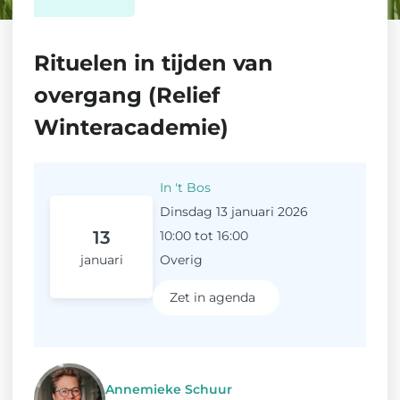
Rituelen in tijden van
overgang (Relief
Winteracademie)
In 't Bos
Dinsdag 13 januari 2026
13
10:00 tot 16:00
januari
Overig
Zet in agenda
Annemieke Schuur