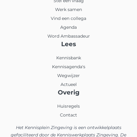
Stel een vraag
Werk samen
Vind een collega
Agenda
Word Ambassadeur
Lees
Kennisbank
Kennisagenda's
Wegwijzer
Actueel
Overig
Huisregels
Contact
Het Kennisplein Zingeving is een ontwikkelplaats
gefaciliteerd door de Kenniswerkplaats Zingeving. De