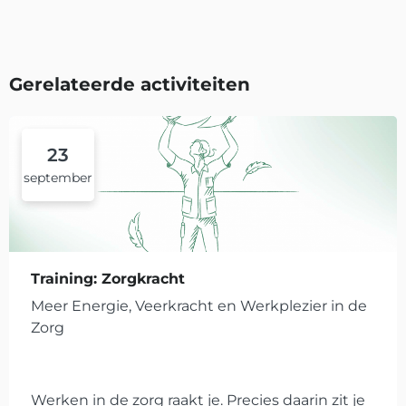
Gerelateerde activiteiten
23
september
Training: Zorgkracht
Meer Energie, Veerkracht en Werkplezier in de
Zorg
Werken in de zorg raakt je. Precies daarin zit je