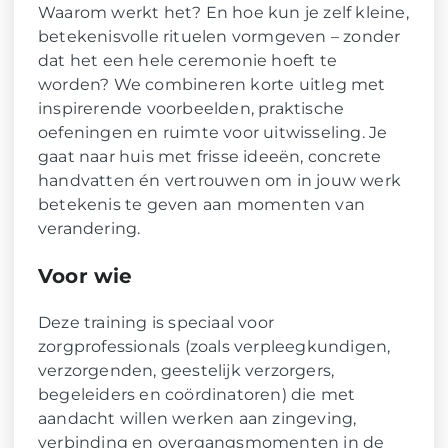
Waarom werkt het? En hoe kun je zelf kleine,
betekenisvolle rituelen vormgeven – zonder
dat het een hele ceremonie hoeft te
worden? We combineren korte uitleg met
inspirerende voorbeelden, praktische
oefeningen en ruimte voor uitwisseling. Je
gaat naar huis met frisse ideeën, concrete
handvatten én vertrouwen om in jouw werk
betekenis te geven aan momenten van
verandering.
Voor wie
Deze training is speciaal voor
zorgprofessionals (zoals verpleegkundigen,
verzorgenden, geestelijk verzorgers,
begeleiders en coördinatoren) die met
aandacht willen werken aan zingeving,
verbinding en overgangsmomenten in de