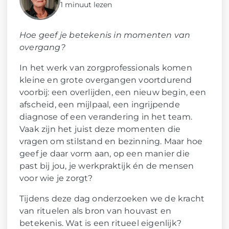
1 minuut lezen
Hoe geef je betekenis in momenten van
overgang?
In het werk van zorgprofessionals komen
kleine en grote overgangen voortdurend
voorbij: een overlijden, een nieuw begin, een
afscheid, een mijlpaal, een ingrijpende
diagnose of een verandering in het team.
Vaak zijn het juist deze momenten die
vragen om stilstand en bezinning. Maar hoe
geef je daar vorm aan, op een manier die
past bij jou, je werkpraktijk én de mensen
voor wie je zorgt?
Tijdens deze dag onderzoeken we de kracht
van rituelen als bron van houvast en
betekenis. Wat is een ritueel eigenlijk?