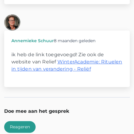
Annemieke Schuur
8 maanden geleden
ik heb de link toegevoegd! Zie ook de
website van Relief
WinterAcademie: Rituelen
in tijden van verandering - Reliëf
Doe mee aan het gesprek
Reageren