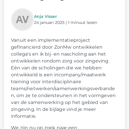
Anja Visser
24 januari 2025 | 1 minuut lezen
Vanuit een implementatieproject
gefinancierd door ZonMw ontwikkelen
collega's en ik bij- en nascholing aan het
ontwikkelen rondom zorg voor zingeving.
Eén van de scholingen die we hebben
ontwikkeld is een incompany/maatwerk
training voor interdisciplinaire
teams/netwerken/samenwerkingsverbande
n, om ze te ondersteunen in het vormgeven
van de samenwerking op het gebied van
zingeving. In de bijlage vind je meer
informatie.
We zijn nu op zoek naar een