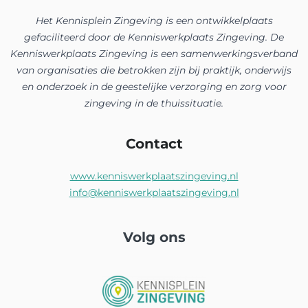
Het Kennisplein Zingeving is een ontwikkelplaats
gefaciliteerd door de Kenniswerkplaats Zingeving. De
Kenniswerkplaats Zingeving is een samenwerkingsverband
van organisaties die betrokken zijn bij praktijk, onderwijs
en onderzoek in de geestelijke verzorging en zorg voor
zingeving in de thuissituatie.
Contact
www.kenniswerkplaatszingeving.nl
info@kenniswerkplaatszingeving.nl
Volg ons