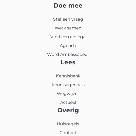
Doe mee
Stel een vraag
Werk samen
Vind een collega
Agenda
Word Ambassadeur
Lees
Kennisbank
Kennisagenda's
Wegwijzer
Actueel
Overig
Huisregels
Contact