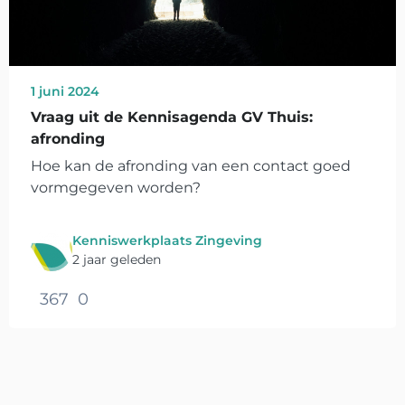
1 juni 2024
Vraag uit de Kennisagenda GV Thuis:
afronding
Hoe kan de afronding van een contact goed
vormgegeven worden?
Kenniswerkplaats Zingeving
2 jaar geleden
367
0