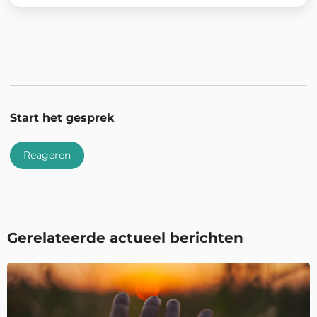
Start het gesprek
Reageren
Gerelateerde actueel berichten