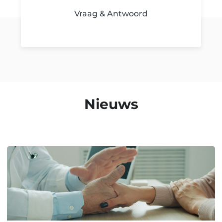
Vraag & Antwoord
Nieuws