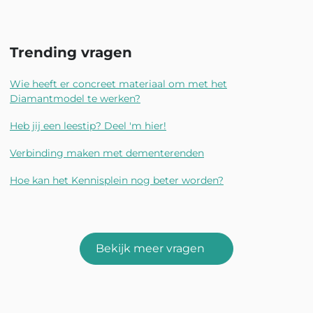
Trending vragen
Wie heeft er concreet materiaal om met het
Diamantmodel te werken?
Heb jij een leestip? Deel 'm hier!
Verbinding maken met dementerenden
Hoe kan het Kennisplein nog beter worden?
Bekijk meer vragen