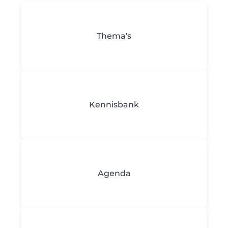
Thema's
Kennisbank
Agenda