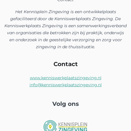
Het Kennisplein Zingeving is een ontwikkelplaats
gefaciliteerd door de Kenniswerkplaats Zingeving. De
Kenniswerkplaats Zingeving is een samenwerkingsverband
van organisaties die betrokken zijn bij praktijk, onderwijs
en onderzoek in de geestelijke verzorging en zorg voor
zingeving in de thuissituatie.
Contact
www.kenniswerkplaatszingeving.nl
info@kenniswerkplaatszingeving.nl
Volg ons