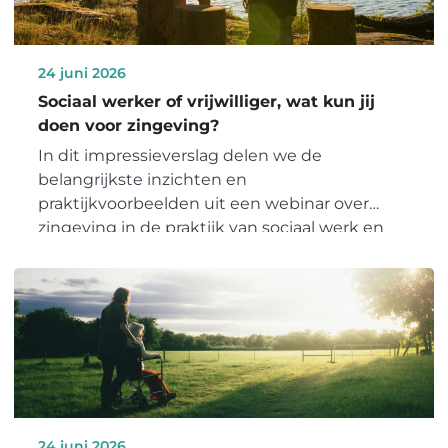
24 juni 2026
Sociaal werker of vrijwilliger, wat kun jij
doen voor zingeving?
In dit impressieverslag delen we de
belangrijkste inzichten en
praktijkvoorbeelden uit een webinar over
zingeving in de praktijk van sociaal werk en
vrijwilligerswerk in de zorg.
24 juni 2026