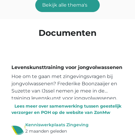
Bekijk alle thema's
Documenten
Levenskunsttraining voor jongvolwassenen
Hoe om te gaan met zingevingsvragen bij
jongvolwassenen? Frederike Boonzaaijer en
Suzette van IJssel nemen je mee in de
training levenskunst voor jongvolwassenen.
Lees meer over samenwerking tussen geestelijk
verzorger en POH op de website van ZonMw
Kenniswerkplaats Zingeving
2 maanden geleden