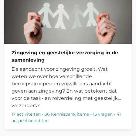
Zingeving en geestelijke verzorging in de
samenleving
De aandacht voor zingeving groeit. Wat
weten we over hoe verschillende
beroepsgroepen en vrijwilligers aandacht
geven aan zingeving? En wat betekent dat
voor de taak- en rolverdeling met geestelijk
verzorgers?
17 activiteiten
-
36 Kennisbank items
-
15 vragen
-
41
actueel berichten