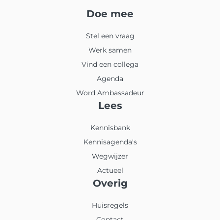
Doe mee
Stel een vraag
Werk samen
Vind een collega
Agenda
Word Ambassadeur
Lees
Kennisbank
Kennisagenda's
Wegwijzer
Actueel
Overig
Huisregels
Contact