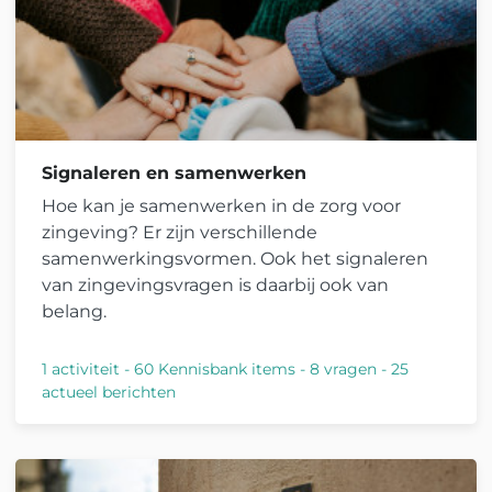
Signaleren en samenwerken
Hoe kan je samenwerken in de zorg voor
zingeving? Er zijn verschillende
samenwerkingsvormen. Ook het signaleren
van zingevingsvragen is daarbij ook van
belang.
1 activiteit
-
60 Kennisbank items
-
8 vragen
-
25
actueel berichten