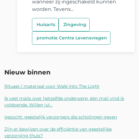
wanneer zij ingeschakeld kunnen
worden. Tevens...
Huisarts
Zingeving
promotie Centra Levensvragen
Nieuw binnen
Ritueel / materiaal voor Walk Into The Light
Ik veel mails over hetzelfde onderwerp, één mail vind ik
voldoende. Willen jul...
gezocht: geestelijk verzorgers die scholingen geven
Zijn er bewijzen over de efficiëntie van geestelijke
verzorging thuis?