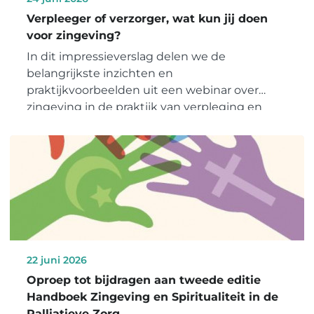
Verpleeger of verzorger, wat kun jij doen
voor zingeving?
In dit impressieverslag delen we de
belangrijkste inzichten en
praktijkvoorbeelden uit een webinar over
zingeving in de praktijk van verpleging en
verzorging.
22 juni 2026
Oproep tot bijdragen aan tweede editie
Handboek Zingeving en Spiritualiteit in de
Palliatieve Zorg