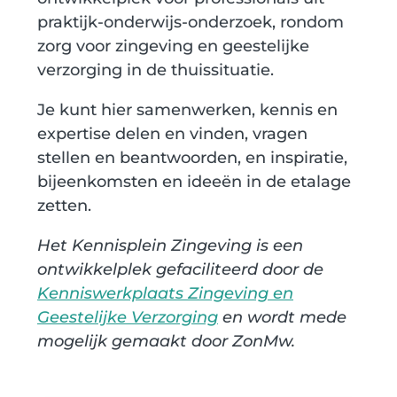
praktijk-onderwijs-onderzoek, rondom
zorg voor zingeving en geestelijke
verzorging in de thuissituatie.
Je kunt hier samenwerken, kennis en
expertise delen en vinden, vragen
stellen en beantwoorden, en inspiratie,
bijeenkomsten en ideeën in de etalage
zetten.
Het Kennisplein Zingeving is een
ontwikkelplek gefaciliteerd door de
Kenniswerkplaats Zingeving en
Geestelijke Verzorging
en wordt mede
mogelijk gemaakt door ZonMw.